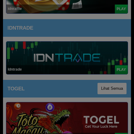
idnraffle
PLAY
IDNTRADE
Idntrade
PLAY
TOGEL
Lihat Semua