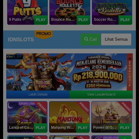
9 Putts
Bounce Roulette
Soccer Roulette
PLAY
PLAY
PLAY
PROMO
IDNSLOTS
Cari
Lihat Semua
Lebih Details
View Leaderboard
PROMO
PROMO
PROMO
Lamp of Cornucopia
Mahjong Ways IV
Power of Odin 1000
PLAY
PLAY
PLAY