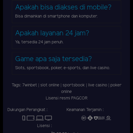
Apakah bisa diakses di mobile?
Bisa dimainkan di smartphone dan komputer.
Apakah layanan 24 jam?
Ya, tersedia 24 jam penuh.
Game apa saja tersedia?
Slots, sportsbook, poker, e-sports, dan live casino.
Tags: 7winbet | slot online | sportsbook | live casino | poker
online
Lisensi resmi PAGCOR
Dukungan Perangkat :
Keamanan Terjamin :
Lisensi :