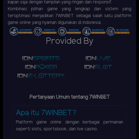
kapan saja dengan tampilan yang ringan dan responsif.
Kombinasi pilihan game yang lengkap dan sistem yang
teroptimasi menjadikan 7WINBET sebagai salah satu platform
game online yang nyaman digunakan di Indonesia.
Provided By
Pertanyaan Umum tentang 7WINBET
Apa itu 7WINBET?
Platform game online dengan berbagai permainan
seperti slots, sportsbook, dan live casino.