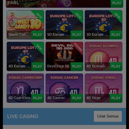
TOGEL
PLAY
NEW
NEW
NEW
Sweet Candy 3D
5D Europe Lotto
3D Europe Lotto
PLAY
PLAY
PLAY
PROMO
NEW
4D Europe Lotto
Devil Dice 3D
4D Scorpio
PLAY
PLAY
PLAY
4D Capricorn
4D Cancer
4D Virgo
PLAY
PLAY
PLAY
LIVE CASINO
Lihat Semua