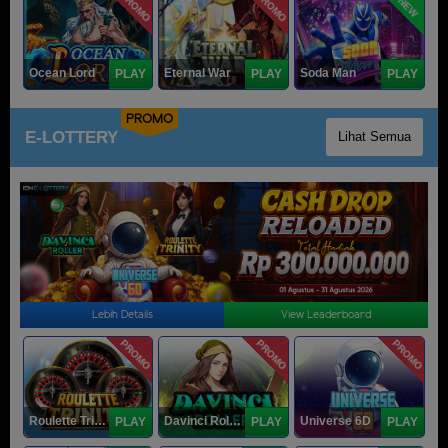
PROMO
PROMO
NEW
Ocean Lord
Eternal War
Soda Man
PLAY
PLAY
PLAY
PROMO
E-LOTTERY
Lihat Semua
Lebih Details
View Leaderboard
PROMO
PROMO
PROMO
Roulette Trinity
Davinci Roller
Universe 6D
PLAY
PLAY
PLAY