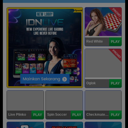
PROMO
Spesial
Red White
PLAY
PROMO
Oglok
PLAY
Live Plinko
Spin Soccer
Checkmate Rush
PLAY
PLAY
PLAY