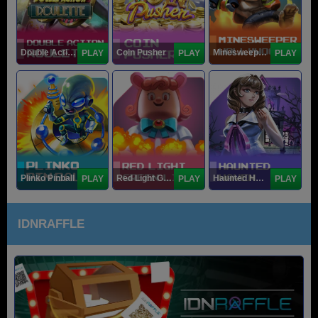
Double Action Roulette
Coin Pusher
Minesweeper Hollywood
PLAY
PLAY
PLAY
Plinko Pinball
Red Light Green Light
Haunted Haven
PLAY
PLAY
PLAY
IDNRAFFLE